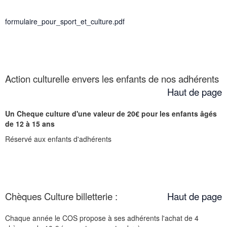
formulaire_pour_sport_et_culture.pdf
Action culturelle envers les enfants de nos adhérents
Haut de page
Un Cheque culture d'une valeur de 20€ pour les enfants âgés
de 12 à 15 ans
Réservé aux enfants d'adhérents
Chèques Culture billetterie :
Haut de page
Chaque année le COS propose à ses adhérents l'achat de 4