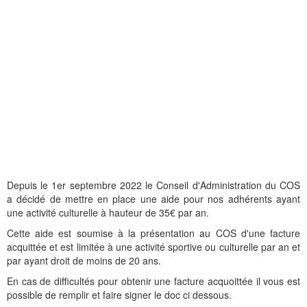
Depuis le 1er septembre 2022 le Conseil d'Administration du COS
a décidé de mettre en place une aide pour nos adhérents ayant
une activité culturelle à hauteur de 35€ par an.
Cette aide est soumise à la présentation au COS d'une facture
acquittée et est limitée à une activité sportive ou culturelle par an et
par ayant droit de moins de 20 ans.
En cas de difficultés pour obtenir une facture acquoittée il vous est
possible de remplir et faire signer le doc ci dessous.